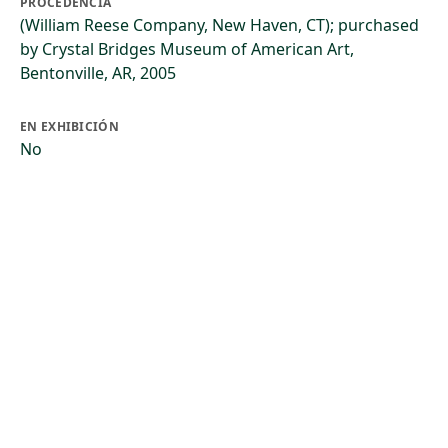
PROCEDENCIA
(William Reese Company, New Haven, CT); purchased
by Crystal Bridges Museum of American Art,
Bentonville, AR, 2005
EN EXHIBICIÓN
No