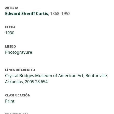
ARTISTA
Edward Sheriff Curtis
,
1868–1952
FECHA
1930
MEDIO
Photogravure
LÍNEA DE CRÉDITO
Crystal Bridges Museum of American Art, Bentonville,
Arkansas, 2005.28.654
CLASIFICACIÓN
Print