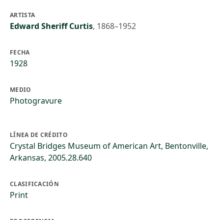
ARTISTA
Edward Sheriff Curtis
,
1868–1952
FECHA
1928
MEDIO
Photogravure
LÍNEA DE CRÉDITO
Crystal Bridges Museum of American Art, Bentonville,
Arkansas, 2005.28.640
CLASIFICACIÓN
Print