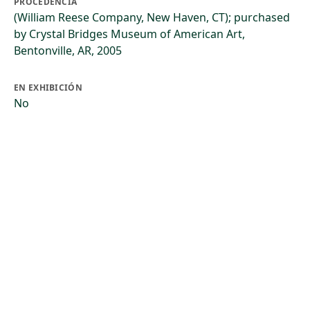
PROCEDENCIA
(William Reese Company, New Haven, CT); purchased
by Crystal Bridges Museum of American Art,
Bentonville, AR, 2005
EN EXHIBICIÓN
No