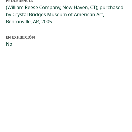
PROCEDENCIA
(William Reese Company, New Haven, CT); purchased
by Crystal Bridges Museum of American Art,
Bentonville, AR, 2005
EN EXHIBICIÓN
No