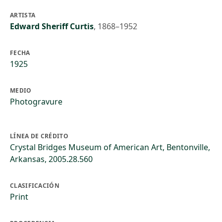
ARTISTA
Edward Sheriff Curtis
,
1868–1952
FECHA
1925
MEDIO
Photogravure
LÍNEA DE CRÉDITO
Crystal Bridges Museum of American Art, Bentonville,
Arkansas, 2005.28.560
CLASIFICACIÓN
Print