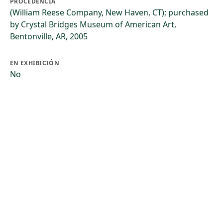
PROCEDENCIA
(William Reese Company, New Haven, CT); purchased
by Crystal Bridges Museum of American Art,
Bentonville, AR, 2005
EN EXHIBICIÓN
No