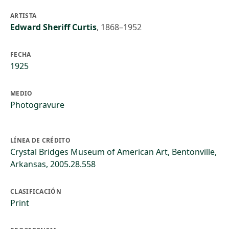
ARTISTA
Edward Sheriff Curtis
,
1868–1952
FECHA
1925
MEDIO
Photogravure
LÍNEA DE CRÉDITO
Crystal Bridges Museum of American Art, Bentonville,
Arkansas, 2005.28.558
CLASIFICACIÓN
Print