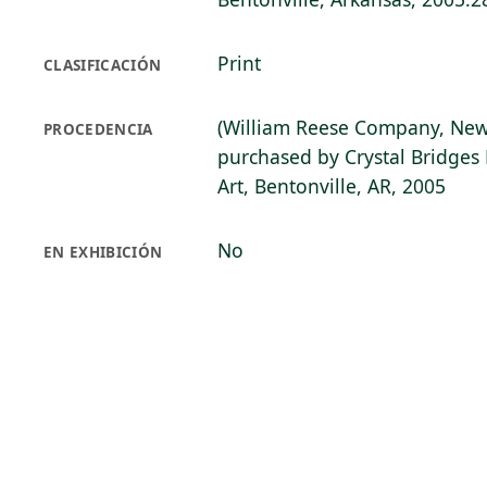
Print
CLASIFICACIÓN
(William Reese Company, New
PROCEDENCIA
purchased by Crystal Bridge
Art, Bentonville, AR, 2005
No
EN EXHIBICIÓN