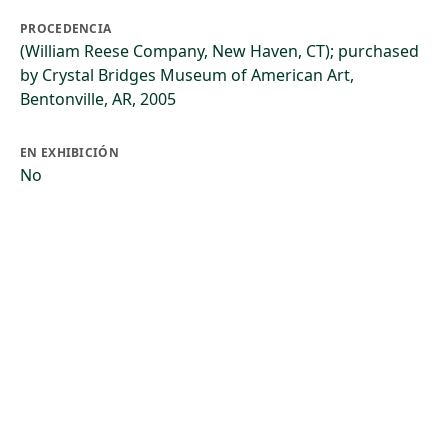
PROCEDENCIA
(William Reese Company, New Haven, CT); purchased
by Crystal Bridges Museum of American Art,
Bentonville, AR, 2005
EN EXHIBICIÓN
No