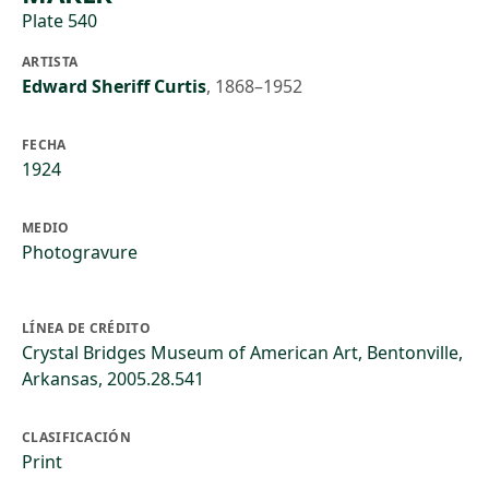
Plate 540
ARTISTA
Edward Sheriff Curtis
,
1868–1952
FECHA
1924
MEDIO
Photogravure
LÍNEA DE CRÉDITO
Crystal Bridges Museum of American Art, Bentonville,
Arkansas, 2005.28.541
CLASIFICACIÓN
Print