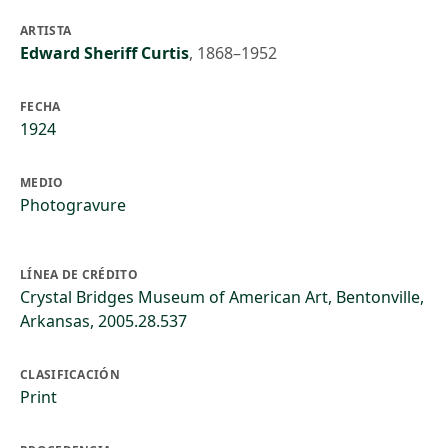
ARTISTA
Edward Sheriff Curtis
,
1868–1952
FECHA
1924
MEDIO
Photogravure
LÍNEA DE CRÉDITO
Crystal Bridges Museum of American Art, Bentonville,
Arkansas, 2005.28.537
CLASIFICACIÓN
Print