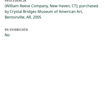
PROCEDENCIA
(William Reese Company, New Haven, CT); purchased
by Crystal Bridges Museum of American Art,
Bentonville, AR, 2005
EN EXHIBICIÓN
No