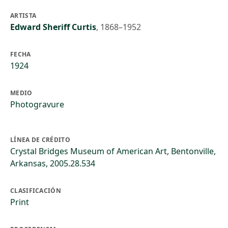
ARTISTA
Edward Sheriff Curtis
,
1868–1952
FECHA
1924
MEDIO
Photogravure
LÍNEA DE CRÉDITO
Crystal Bridges Museum of American Art, Bentonville,
Arkansas, 2005.28.534
CLASIFICACIÓN
Print