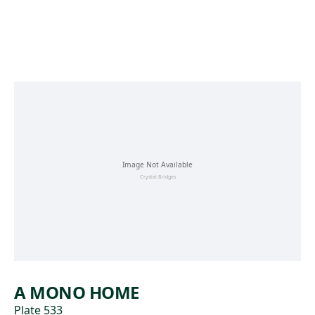
Skip to main content
A MONO HOME
Plate 533