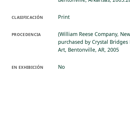
Print
CLASIFICACIÓN
(William Reese Company, New
PROCEDENCIA
purchased by Crystal Bridge
Art, Bentonville, AR, 2005
No
EN EXHIBICIÓN