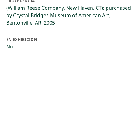
PROCEDENCIA
(William Reese Company, New Haven, CT); purchased
by Crystal Bridges Museum of American Art,
Bentonville, AR, 2005
EN EXHIBICIÓN
No