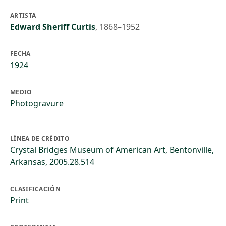
ARTISTA
Edward Sheriff Curtis
,
1868–1952
FECHA
1924
MEDIO
Photogravure
LÍNEA DE CRÉDITO
Crystal Bridges Museum of American Art, Bentonville,
Arkansas, 2005.28.514
CLASIFICACIÓN
Print