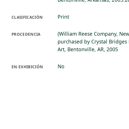
Print
CLASIFICACIÓN
(William Reese Company, New
PROCEDENCIA
purchased by Crystal Bridge
Art, Bentonville, AR, 2005
No
EN EXHIBICIÓN