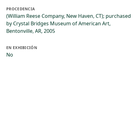
PROCEDENCIA
(William Reese Company, New Haven, CT); purchased
by Crystal Bridges Museum of American Art,
Bentonville, AR, 2005
EN EXHIBICIÓN
No