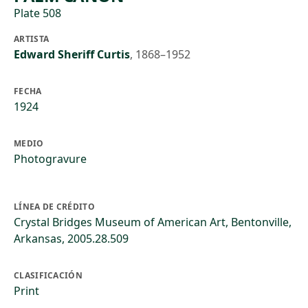
Plate 508
ARTISTA
Edward Sheriff Curtis
,
1868–1952
FECHA
1924
MEDIO
Photogravure
LÍNEA DE CRÉDITO
Crystal Bridges Museum of American Art, Bentonville,
Arkansas, 2005.28.509
CLASIFICACIÓN
Print