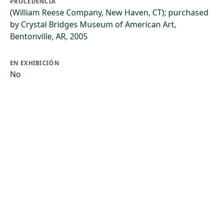
PROCEDENCIA
(William Reese Company, New Haven, CT); purchased
by Crystal Bridges Museum of American Art,
Bentonville, AR, 2005
EN EXHIBICIÓN
No