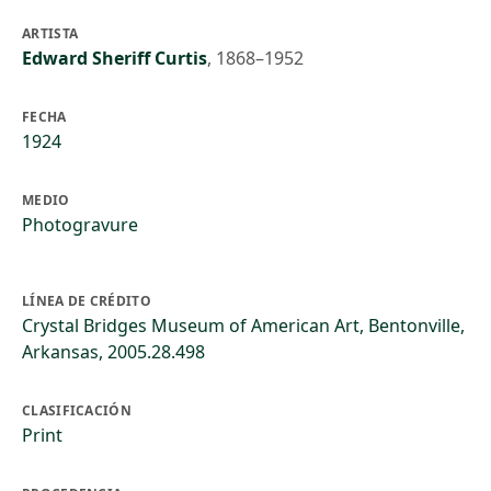
ARTISTA
Edward Sheriff Curtis
,
1868–1952
FECHA
1924
MEDIO
Photogravure
LÍNEA DE CRÉDITO
Crystal Bridges Museum of American Art, Bentonville,
Arkansas, 2005.28.498
CLASIFICACIÓN
Print