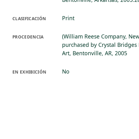
Print
CLASIFICACIÓN
(William Reese Company, New
PROCEDENCIA
purchased by Crystal Bridge
Art, Bentonville, AR, 2005
No
EN EXHIBICIÓN