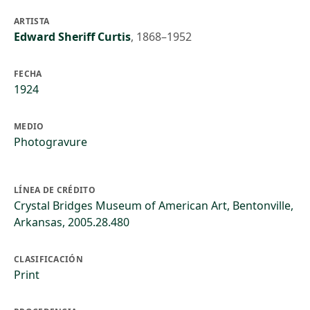
ARTISTA
Edward Sheriff Curtis
,
1868–1952
FECHA
1924
MEDIO
Photogravure
LÍNEA DE CRÉDITO
Crystal Bridges Museum of American Art, Bentonville,
Arkansas, 2005.28.480
CLASIFICACIÓN
Print