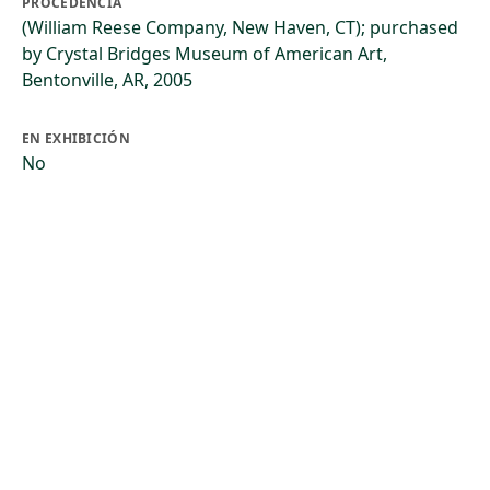
PROCEDENCIA
(William Reese Company, New Haven, CT); purchased
by Crystal Bridges Museum of American Art,
Bentonville, AR, 2005
EN EXHIBICIÓN
No