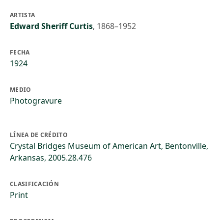
ARTISTA
Edward Sheriff Curtis
,
1868–1952
FECHA
1924
MEDIO
Photogravure
LÍNEA DE CRÉDITO
Crystal Bridges Museum of American Art, Bentonville,
Arkansas, 2005.28.476
CLASIFICACIÓN
Print