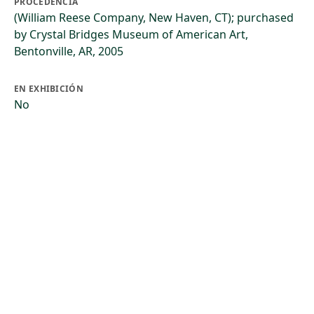
PROCEDENCIA
(William Reese Company, New Haven, CT); purchased
by Crystal Bridges Museum of American Art,
Bentonville, AR, 2005
EN EXHIBICIÓN
No