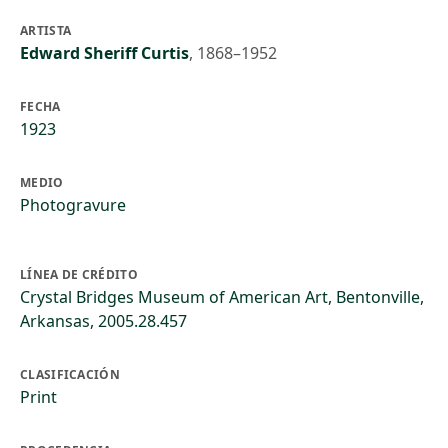
ARTISTA
Edward Sheriff Curtis
,
1868–1952
FECHA
1923
MEDIO
Photogravure
LÍNEA DE CRÉDITO
Crystal Bridges Museum of American Art, Bentonville,
Arkansas, 2005.28.457
CLASIFICACIÓN
Print