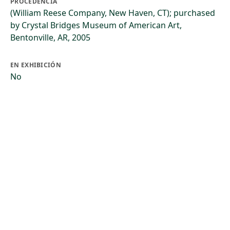
PROCEDENCIA
(William Reese Company, New Haven, CT); purchased
by Crystal Bridges Museum of American Art,
Bentonville, AR, 2005
EN EXHIBICIÓN
No