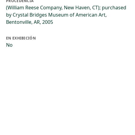
PROCEDENCIA
(William Reese Company, New Haven, CT); purchased
by Crystal Bridges Museum of American Art,
Bentonville, AR, 2005
EN EXHIBICIÓN
No