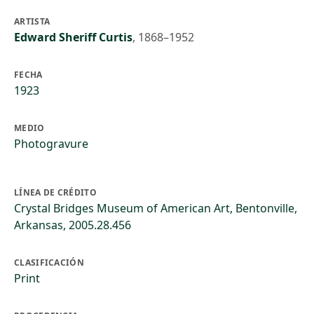
ARTISTA
Edward Sheriff Curtis
,
1868–1952
FECHA
1923
MEDIO
Photogravure
LÍNEA DE CRÉDITO
Crystal Bridges Museum of American Art, Bentonville,
Arkansas, 2005.28.456
CLASIFICACIÓN
Print