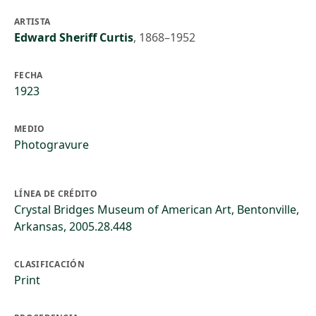
ARTISTA
Edward Sheriff Curtis
,
1868–1952
FECHA
1923
MEDIO
Photogravure
LÍNEA DE CRÉDITO
Crystal Bridges Museum of American Art, Bentonville,
Arkansas, 2005.28.448
CLASIFICACIÓN
Print