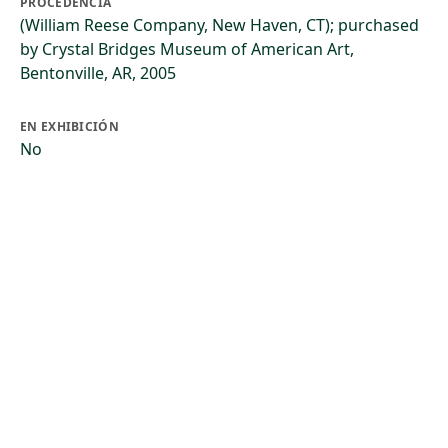
PROCEDENCIA
(William Reese Company, New Haven, CT); purchased
by Crystal Bridges Museum of American Art,
Bentonville, AR, 2005
EN EXHIBICIÓN
No