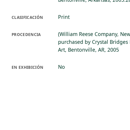
Print
CLASIFICACIÓN
(William Reese Company, New
PROCEDENCIA
purchased by Crystal Bridge
Art, Bentonville, AR, 2005
No
EN EXHIBICIÓN