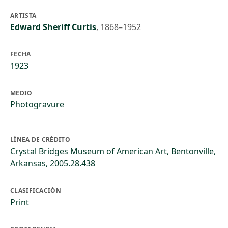
ARTISTA
Edward Sheriff Curtis
,
1868–1952
FECHA
1923
MEDIO
Photogravure
LÍNEA DE CRÉDITO
Crystal Bridges Museum of American Art, Bentonville,
Arkansas, 2005.28.438
CLASIFICACIÓN
Print