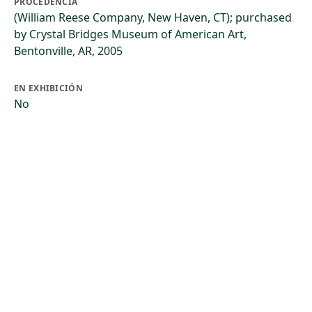
PROCEDENCIA
(William Reese Company, New Haven, CT); purchased
by Crystal Bridges Museum of American Art,
Bentonville, AR, 2005
EN EXHIBICIÓN
No