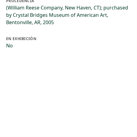
PROCEDENCIA
(William Reese Company, New Haven, CT); purchased
by Crystal Bridges Museum of American Art,
Bentonville, AR, 2005
EN EXHIBICIÓN
No