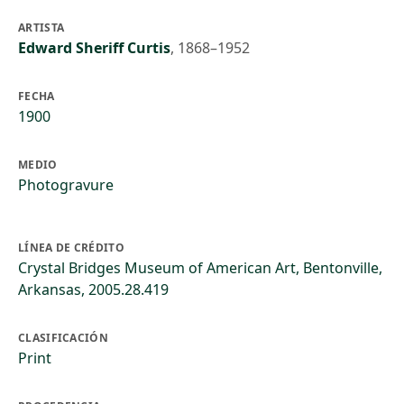
ARTISTA
Edward Sheriff Curtis
,
1868–1952
FECHA
1900
MEDIO
Photogravure
LÍNEA DE CRÉDITO
Crystal Bridges Museum of American Art, Bentonville,
Arkansas, 2005.28.419
CLASIFICACIÓN
Print