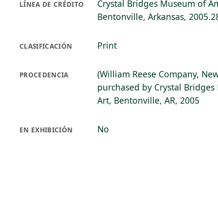
Crystal Bridges Museum of Am
LÍNEA DE CRÉDITO
Bentonville, Arkansas, 2005.2
Print
CLASIFICACIÓN
(William Reese Company, New
PROCEDENCIA
purchased by Crystal Bridge
Art, Bentonville, AR, 2005
No
EN EXHIBICIÓN