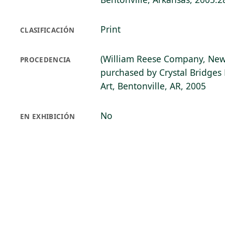
Print
CLASIFICACIÓN
(William Reese Company, New
PROCEDENCIA
purchased by Crystal Bridge
Art, Bentonville, AR, 2005
No
EN EXHIBICIÓN