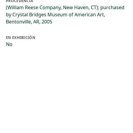
PROCEDENCIA
(William Reese Company, New Haven, CT); purchased
by Crystal Bridges Museum of American Art,
Bentonville, AR, 2005
EN EXHIBICIÓN
No