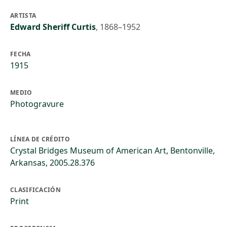
ARTISTA
Edward Sheriff Curtis
,
1868–1952
FECHA
1915
MEDIO
Photogravure
LÍNEA DE CRÉDITO
Crystal Bridges Museum of American Art, Bentonville,
Arkansas, 2005.28.376
CLASIFICACIÓN
Print