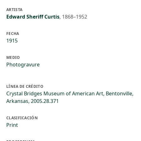
ARTISTA
Edward Sheriff Curtis
,
1868–1952
FECHA
1915
MEDIO
Photogravure
LÍNEA DE CRÉDITO
Crystal Bridges Museum of American Art, Bentonville,
Arkansas, 2005.28.371
CLASIFICACIÓN
Print