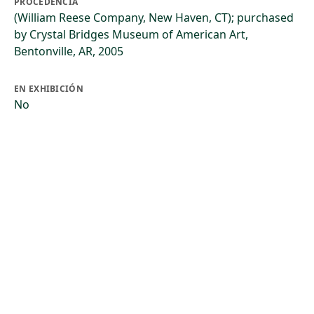
PROCEDENCIA
(William Reese Company, New Haven, CT); purchased
by Crystal Bridges Museum of American Art,
Bentonville, AR, 2005
EN EXHIBICIÓN
No