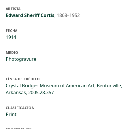
ARTISTA
Edward Sheriff Curtis
,
1868–1952
FECHA
1914
MEDIO
Photogravure
LÍNEA DE CRÉDITO
Crystal Bridges Museum of American Art, Bentonville,
Arkansas, 2005.28.357
CLASIFICACIÓN
Print