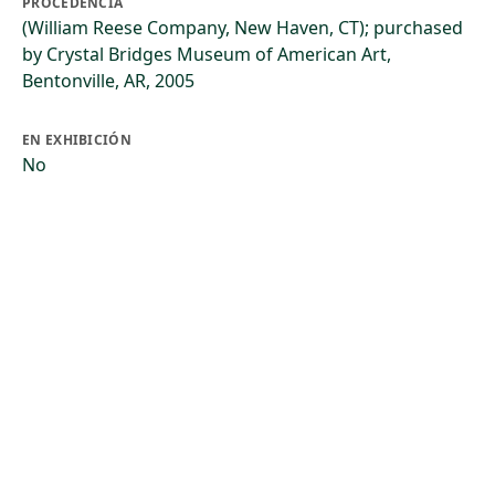
PROCEDENCIA
(William Reese Company, New Haven, CT); purchased
by Crystal Bridges Museum of American Art,
Bentonville, AR, 2005
EN EXHIBICIÓN
No