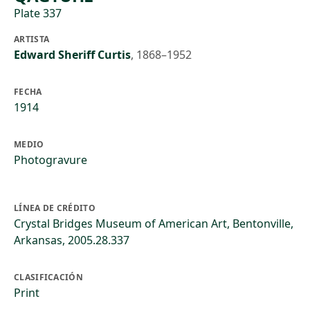
Plate 337
ARTISTA
Edward Sheriff Curtis
,
1868–1952
FECHA
1914
MEDIO
Photogravure
LÍNEA DE CRÉDITO
Crystal Bridges Museum of American Art, Bentonville,
Arkansas, 2005.28.337
CLASIFICACIÓN
Print