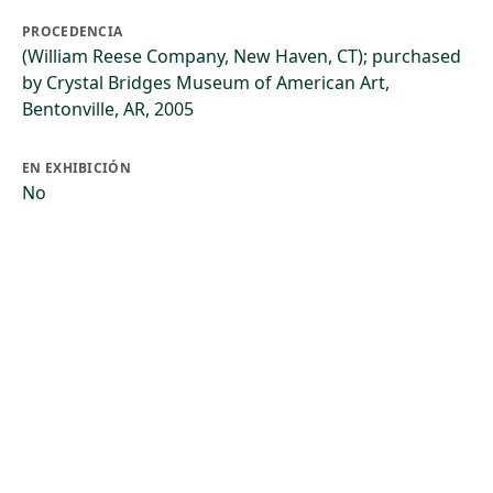
PROCEDENCIA
(William Reese Company, New Haven, CT); purchased
by Crystal Bridges Museum of American Art,
Bentonville, AR, 2005
EN EXHIBICIÓN
No