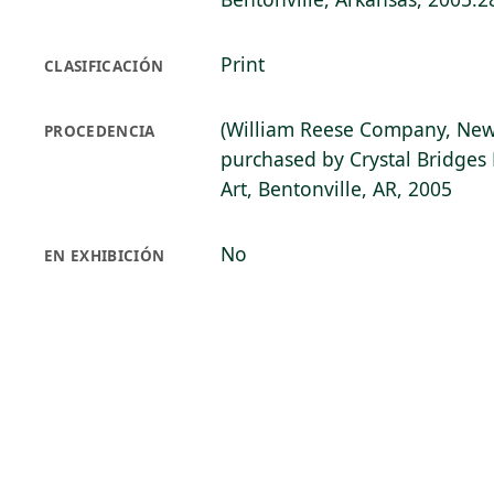
Print
CLASIFICACIÓN
(William Reese Company, New
PROCEDENCIA
purchased by Crystal Bridge
Art, Bentonville, AR, 2005
No
EN EXHIBICIÓN