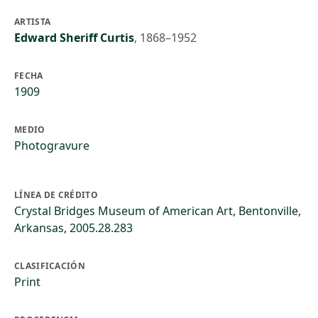
ARTISTA
Edward Sheriff Curtis
,
1868–1952
FECHA
1909
MEDIO
Photogravure
LÍNEA DE CRÉDITO
Crystal Bridges Museum of American Art, Bentonville,
Arkansas, 2005.28.283
CLASIFICACIÓN
Print