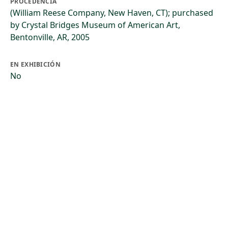
PROCEDENCIA
(William Reese Company, New Haven, CT); purchased
by Crystal Bridges Museum of American Art,
Bentonville, AR, 2005
EN EXHIBICIÓN
No