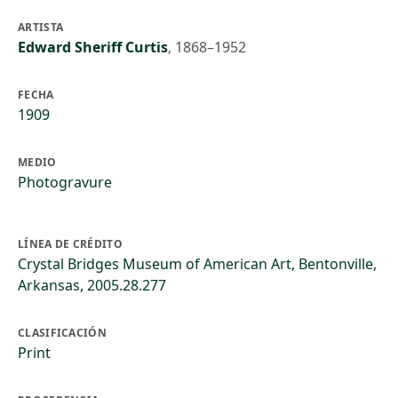
ARTISTA
Edward Sheriff Curtis
,
1868–1952
FECHA
1909
MEDIO
Photogravure
LÍNEA DE CRÉDITO
Crystal Bridges Museum of American Art, Bentonville,
Arkansas, 2005.28.277
CLASIFICACIÓN
Print