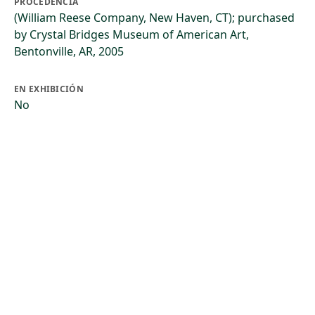
PROCEDENCIA
(William Reese Company, New Haven, CT); purchased
by Crystal Bridges Museum of American Art,
Bentonville, AR, 2005
EN EXHIBICIÓN
No