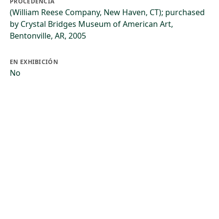
PROCEDENCIA
(William Reese Company, New Haven, CT); purchased
by Crystal Bridges Museum of American Art,
Bentonville, AR, 2005
EN EXHIBICIÓN
No