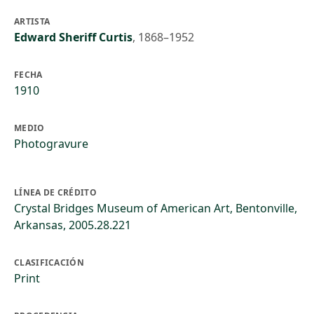
ARTISTA
Edward Sheriff Curtis
,
1868–1952
FECHA
1910
MEDIO
Photogravure
LÍNEA DE CRÉDITO
Crystal Bridges Museum of American Art, Bentonville,
Arkansas, 2005.28.221
CLASIFICACIÓN
Print