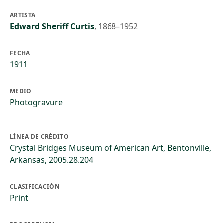
ARTISTA
Edward Sheriff Curtis
,
1868–1952
FECHA
1911
MEDIO
Photogravure
LÍNEA DE CRÉDITO
Crystal Bridges Museum of American Art, Bentonville,
Arkansas, 2005.28.204
CLASIFICACIÓN
Print