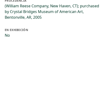
PROCEDENCIA
(William Reese Company, New Haven, CT); purchased
by Crystal Bridges Museum of American Art,
Bentonville, AR, 2005
EN EXHIBICIÓN
No