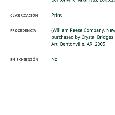
Print
CLASIFICACIÓN
(William Reese Company, New
PROCEDENCIA
purchased by Crystal Bridge
Art, Bentonville, AR, 2005
No
EN EXHIBICIÓN