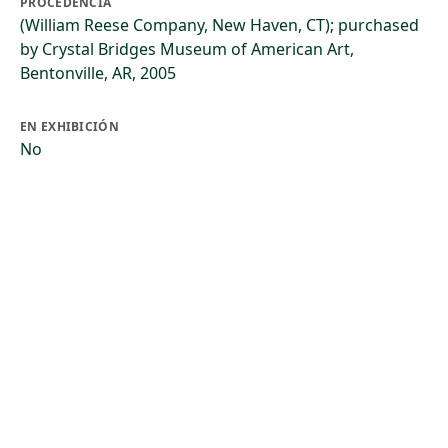
PROCEDENCIA
(William Reese Company, New Haven, CT); purchased
by Crystal Bridges Museum of American Art,
Bentonville, AR, 2005
EN EXHIBICIÓN
No