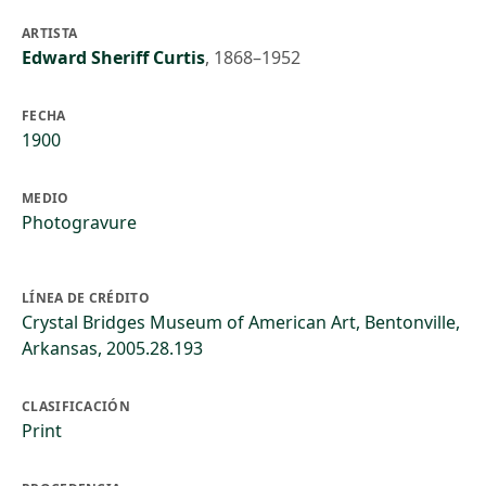
ARTISTA
Edward Sheriff Curtis
,
1868–1952
FECHA
1900
MEDIO
Photogravure
LÍNEA DE CRÉDITO
Crystal Bridges Museum of American Art, Bentonville,
Arkansas, 2005.28.193
CLASIFICACIÓN
Print