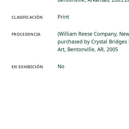
Print
CLASIFICACIÓN
(William Reese Company, New
PROCEDENCIA
purchased by Crystal Bridge
Art, Bentonville, AR, 2005
No
EN EXHIBICIÓN