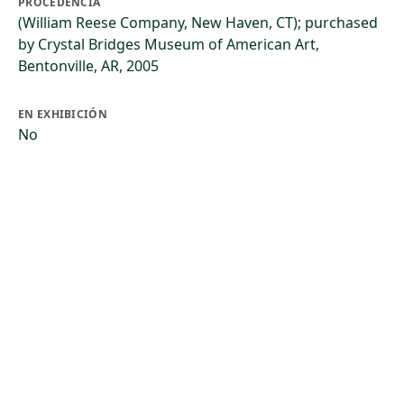
PROCEDENCIA
(William Reese Company, New Haven, CT); purchased
by Crystal Bridges Museum of American Art,
Bentonville, AR, 2005
EN EXHIBICIÓN
No