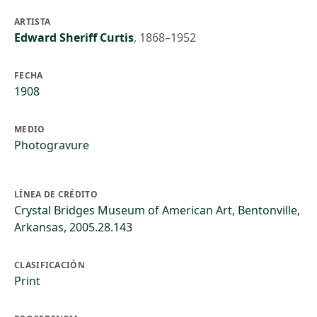
ARTISTA
Edward Sheriff Curtis
,
1868–1952
FECHA
1908
MEDIO
Photogravure
LÍNEA DE CRÉDITO
Crystal Bridges Museum of American Art, Bentonville,
Arkansas, 2005.28.143
CLASIFICACIÓN
Print