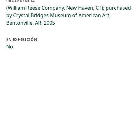
PROCEDENCIA
(William Reese Company, New Haven, CT); purchased
by Crystal Bridges Museum of American Art,
Bentonville, AR, 2005
EN EXHIBICIÓN
No