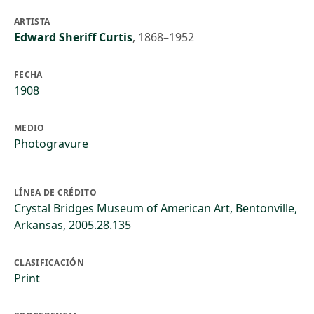
ARTISTA
Edward Sheriff Curtis
,
1868–1952
FECHA
1908
MEDIO
Photogravure
LÍNEA DE CRÉDITO
Crystal Bridges Museum of American Art, Bentonville,
Arkansas, 2005.28.135
CLASIFICACIÓN
Print