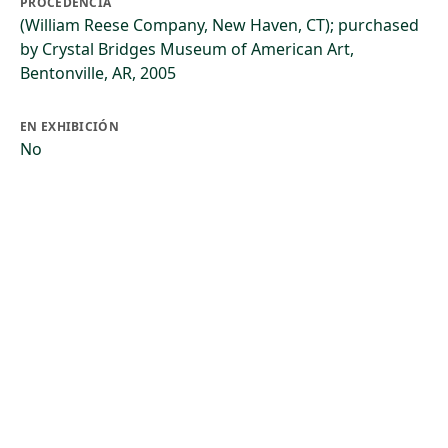
PROCEDENCIA
(William Reese Company, New Haven, CT); purchased
by Crystal Bridges Museum of American Art,
Bentonville, AR, 2005
EN EXHIBICIÓN
No