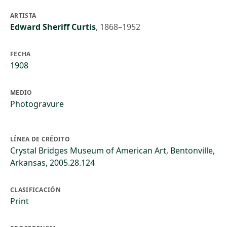
ARTISTA
Edward Sheriff Curtis
,
1868–1952
FECHA
1908
MEDIO
Photogravure
LÍNEA DE CRÉDITO
Crystal Bridges Museum of American Art, Bentonville,
Arkansas, 2005.28.124
CLASIFICACIÓN
Print