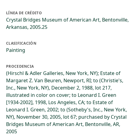
LÍNEA DE CRÉDITO
Crystal Bridges Museum of American Art, Bentonville,
Arkansas, 2005.25
CLASIFICACIÓN
Painting
PROCEDENCIA
(Hirschl & Adler Galleries, New York, NY); Estate of
Margaret Z. Van Beuren, Newport, RI; to (Christie's,
Inc., New York, NY), December 2, 1988, lot 217,
illustrated in color on cover; to Leonard I. Green
[1934-2002], 1998, Los Angeles, CA; to Estate of
Leonard I. Green, 2002; to (Sotheby's, Inc., New York,
NY), November 30, 2005, lot 67; purchased by Crystal
Bridges Museum of American Art, Bentonville, AR,
2005