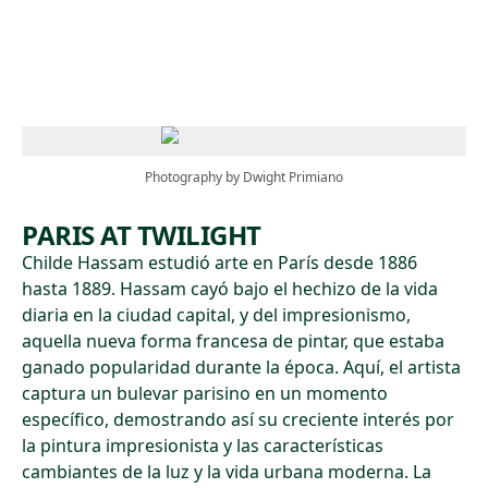
Skip to main content
Photography by Dwight Primiano
PARIS AT TWILIGHT
Childe Hassam estudió arte en París desde 1886
hasta 1889. Hassam cayó bajo el hechizo de la vida
diaria en la ciudad capital, y del impresionismo,
aquella nueva forma francesa de pintar, que estaba
ganado popularidad durante la época. Aquí, el artista
captura un bulevar parisino en un momento
específico, demostrando así su creciente interés por
la pintura impresionista y las características
cambiantes de la luz y la vida urbana moderna. La